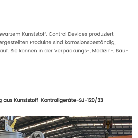
warzem Kunststoff. Control Devices produziert
hergestellten Produkte sind korrosionsbeständig,
 auf. Sie können in der Verpackungs-, Medizin-, Bau-
g aus Kunststoff Kontrollgeräte-SJ-120/33