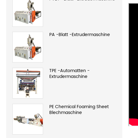
PA -Blatt -Extrudermaschine
TPE -Automatten -
Extrudermaschine
PE Chemical Foaming Sheet
Blechmaschine