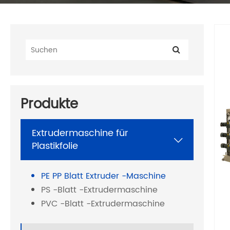
Produkte
Extrudermaschine für

Plastikfolie
PE PP Blatt Extruder -Maschine
PS -Blatt -Extrudermaschine
PVC -Blatt -Extrudermaschine