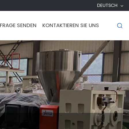
DEUTSCH
FRAGE SENDEN
KONTAKTIEREN SIE UNS
