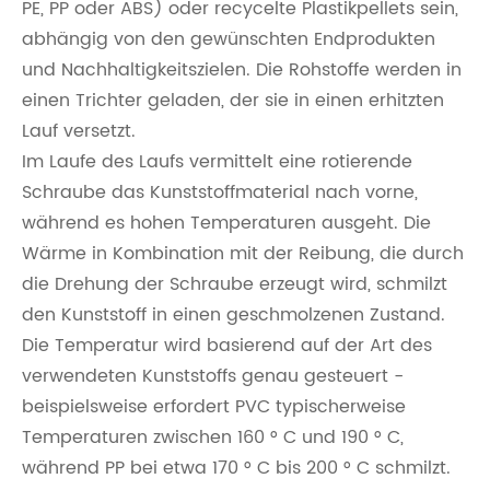
PE, PP oder ABS) oder recycelte Plastikpellets sein,
abhängig von den gewünschten Endprodukten
und Nachhaltigkeitszielen. Die Rohstoffe werden in
einen Trichter geladen, der sie in einen erhitzten
Lauf versetzt.
Im Laufe des Laufs vermittelt eine rotierende
Schraube das Kunststoffmaterial nach vorne,
während es hohen Temperaturen ausgeht. Die
Wärme in Kombination mit der Reibung, die durch
die Drehung der Schraube erzeugt wird, schmilzt
den Kunststoff in einen geschmolzenen Zustand.
Die Temperatur wird basierend auf der Art des
verwendeten Kunststoffs genau gesteuert -
beispielsweise erfordert PVC typischerweise
Temperaturen zwischen 160 ° C und 190 ° C,
während PP bei etwa 170 ° C bis 200 ° C schmilzt.