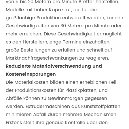
von 5 bis 20 Metern pro Minute Bretter herstellen.
Modelle mit hoher Kapazität, die für die
großflächige Produktion entwickelt wurden, können
Geschwindigkeiten von 30 Metern pro Minute oder
mehr erreichen. Diese Geschwindigkeit ermöglicht
es den Herstellern, enge Termine einzuhalten,
große Bestellungen zu erfüllen und schnell auf
Marktnachfrageschwankungen zu reagieren.
Reduzierte Materialverschwendung und
Kosteneinsparungen
Die Materialkosten bilden einen erheblichen Teil
der Produktionskosten für Plastikplatten, und
Abfälle können zu Gewinnmargen gegessen
werden. Extrudermaschinen aus Kunststoffplatten
minimieren Abfall durch mehrere Mechanismen.
Erstens stellt ihre genaue Kontrolle über den