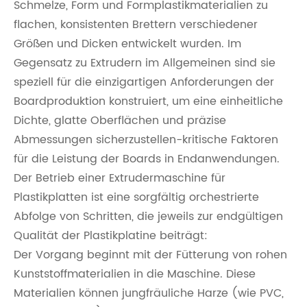
Schmelze, Form und Formplastikmaterialien zu
flachen, konsistenten Brettern verschiedener
Größen und Dicken entwickelt wurden. Im
Gegensatz zu Extrudern im Allgemeinen sind sie
speziell für die einzigartigen Anforderungen der
Boardproduktion konstruiert, um eine einheitliche
Dichte, glatte Oberflächen und präzise
Abmessungen sicherzustellen-kritische Faktoren
für die Leistung der Boards in Endanwendungen.
Der Betrieb einer Extrudermaschine für
Plastikplatten ist eine sorgfältig orchestrierte
Abfolge von Schritten, die jeweils zur endgültigen
Qualität der Plastikplatine beiträgt:
Der Vorgang beginnt mit der Fütterung von rohen
Kunststoffmaterialien in die Maschine. Diese
Materialien können jungfräuliche Harze (wie PVC,