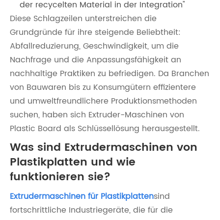
der recycelten Material in der Integration"
Diese Schlagzeilen unterstreichen die
Grundgründe für ihre steigende Beliebtheit:
Abfallreduzierung, Geschwindigkeit, um die
Nachfrage und die Anpassungsfähigkeit an
nachhaltige Praktiken zu befriedigen. Da Branchen
von Bauwaren bis zu Konsumgütern effizientere
und umweltfreundlichere Produktionsmethoden
suchen, haben sich Extruder-Maschinen von
Plastic Board als Schlüssellösung herausgestellt.
Was sind Extrudermaschinen von
Plastikplatten und wie
funktionieren sie?
Extrudermaschinen für Plastikplatten
sind
fortschrittliche Industriegeräte, die für die