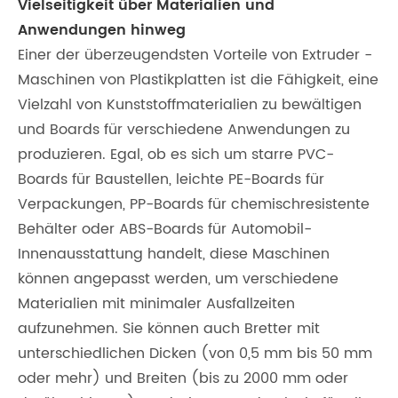
Vielseitigkeit über Materialien und
Anwendungen hinweg
Einer der überzeugendsten Vorteile von Extruder -
Maschinen von Plastikplatten ist die Fähigkeit, eine
Vielzahl von Kunststoffmaterialien zu bewältigen
und Boards für verschiedene Anwendungen zu
produzieren. Egal, ob es sich um starre PVC-
Boards für Baustellen, leichte PE-Boards für
Verpackungen, PP-Boards für chemischresistente
Behälter oder ABS-Boards für Automobil-
Innenausstattung handelt, diese Maschinen
können angepasst werden, um verschiedene
Materialien mit minimaler Ausfallzeiten
aufzunehmen. Sie können auch Bretter mit
unterschiedlichen Dicken (von 0,5 mm bis 50 mm
oder mehr) und Breiten (bis zu 2000 mm oder