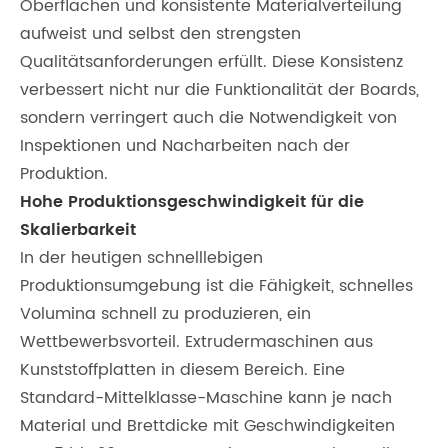
Oberflächen und konsistente Materialverteilung
aufweist und selbst den strengsten
Qualitätsanforderungen erfüllt. Diese Konsistenz
verbessert nicht nur die Funktionalität der Boards,
sondern verringert auch die Notwendigkeit von
Inspektionen und Nacharbeiten nach der
Produktion.
Hohe Produktionsgeschwindigkeit für die
Skalierbarkeit
In der heutigen schnelllebigen
Produktionsumgebung ist die Fähigkeit, schnelles
Volumina schnell zu produzieren, ein
Wettbewerbsvorteil. Extrudermaschinen aus
Kunststoffplatten in diesem Bereich. Eine
Standard-Mittelklasse-Maschine kann je nach
Material und Brettdicke mit Geschwindigkeiten