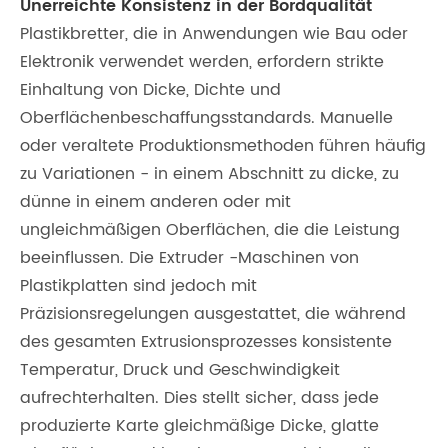
Unerreichte Konsistenz in der Bordqualität
Plastikbretter, die in Anwendungen wie Bau oder
Elektronik verwendet werden, erfordern strikte
Einhaltung von Dicke, Dichte und
Oberflächenbeschaffungsstandards. Manuelle
oder veraltete Produktionsmethoden führen häufig
zu Variationen - in einem Abschnitt zu dicke, zu
dünne in einem anderen oder mit
ungleichmäßigen Oberflächen, die die Leistung
beeinflussen. Die Extruder -Maschinen von
Plastikplatten sind jedoch mit
Präzisionsregelungen ausgestattet, die während
des gesamten Extrusionsprozesses konsistente
Temperatur, Druck und Geschwindigkeit
aufrechterhalten. Dies stellt sicher, dass jede
produzierte Karte gleichmäßige Dicke, glatte