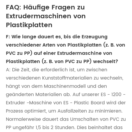
FAQ: Häufige Fragen zu
Extrudermaschinen von
Plastikplatten
F: Wie lange dauert es, bis die Erzeugung
verschiedener Arten von Plastikplatten (z. B. von
PVC zu PP) auf einer Extrudermaschine von
Plastikplatten (z. B. von PVC zu PP) wechselt?
A: Die Zeit, die erforderlich ist, um zwischen
verschiedenen Kunststoffmaterialien zu wechseln,
hängt von dem Maschinenmodell und den
geänderten Materialien ab. Auf unserer ES - 1200 -
Extruder -Maschine von ES - Plastic Board wird der
Prozess optimiert, um Ausfallzeiten zu minimieren.
Normalerweise dauert das Umschalten von PVC zu
PP ungefähr 1,5 bis 2 Stunden. Dies beinhaltet das