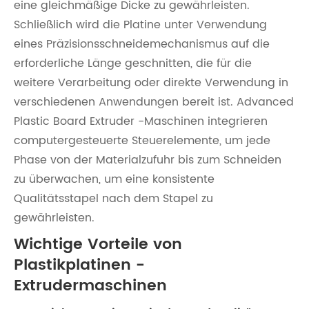
eine gleichmäßige Dicke zu gewährleisten.
Schließlich wird die Platine unter Verwendung
eines Präzisionsschneidemechanismus auf die
erforderliche Länge geschnitten, die für die
weitere Verarbeitung oder direkte Verwendung in
verschiedenen Anwendungen bereit ist. Advanced
Plastic Board Extruder -Maschinen integrieren
computergesteuerte Steuerelemente, um jede
Phase von der Materialzufuhr bis zum Schneiden
zu überwachen, um eine konsistente
Qualitätsstapel nach dem Stapel zu
gewährleisten.
Wichtige Vorteile von
Plastikplatinen -
Extrudermaschinen