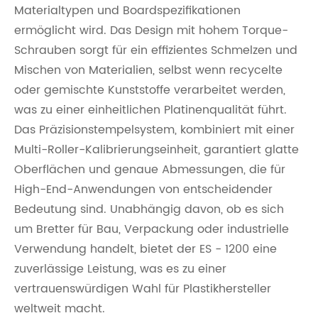
Materialtypen und Boardspezifikationen
ermöglicht wird. Das Design mit hohem Torque-
Schrauben sorgt für ein effizientes Schmelzen und
Mischen von Materialien, selbst wenn recycelte
oder gemischte Kunststoffe verarbeitet werden,
was zu einer einheitlichen Platinenqualität führt.
Das Präzisionstempelsystem, kombiniert mit einer
Multi-Roller-Kalibrierungseinheit, garantiert glatte
Oberflächen und genaue Abmessungen, die für
High-End-Anwendungen von entscheidender
Bedeutung sind. Unabhängig davon, ob es sich
um Bretter für Bau, Verpackung oder industrielle
Verwendung handelt, bietet der ES - 1200 eine
zuverlässige Leistung, was es zu einer
vertrauenswürdigen Wahl für Plastikhersteller
weltweit macht.