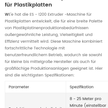
für Plastikplatten
W
E'e hat die ES - 1200 Extruder -Maschine für
Plastikplatten entwickelt, die für eine breite Palette
von Plastikplatinenproduktionsbedürfnissen
außergewöhnliche Leistung, Vielseitigkeit und
Effizienz vermittelt wird. Diese Maschine kombiniert
fortschrittliche Technologie mit
benutzerfreundlichem Betrieb, wodurch sie sowohl
für kleine bis mittelgroße Hersteller als auch für
großflächige Produktionsanlagen geeignet ist. Hier
sind die wichtigsten Spezifikationen:
Parameter
Spezifikation
8 - 25 Meter pro
Minute (einstellbar