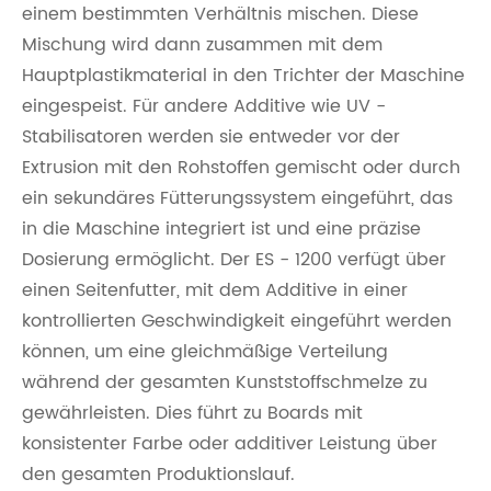
einem bestimmten Verhältnis mischen. Diese
Mischung wird dann zusammen mit dem
Hauptplastikmaterial in den Trichter der Maschine
eingespeist. Für andere Additive wie UV -
Stabilisatoren werden sie entweder vor der
Extrusion mit den Rohstoffen gemischt oder durch
ein sekundäres Fütterungssystem eingeführt, das
in die Maschine integriert ist und eine präzise
Dosierung ermöglicht. Der ES - 1200 verfügt über
einen Seitenfutter, mit dem Additive in einer
kontrollierten Geschwindigkeit eingeführt werden
können, um eine gleichmäßige Verteilung
während der gesamten Kunststoffschmelze zu
gewährleisten. Dies führt zu Boards mit
konsistenter Farbe oder additiver Leistung über
den gesamten Produktionslauf.