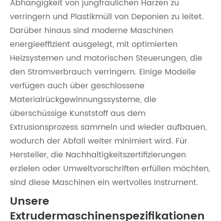
Abhängigkeit von jungfräulichen Harzen zu
verringern und Plastikmüll von Deponien zu leitet.
Darüber hinaus sind moderne Maschinen
energieeffizient ausgelegt, mit optimierten
Heizsystemen und motorischen Steuerungen, die
den Stromverbrauch verringern. Einige Modelle
verfügen auch über geschlossene
Materialrückgewinnungssysteme, die
überschüssige Kunststoff aus dem
Extrusionsprozess sammeln und wieder aufbauen,
wodurch der Abfall weiter minimiert wird. Für
Hersteller, die Nachhaltigkeitszertifizierungen
erzielen oder Umweltvorschriften erfüllen möchten,
sind diese Maschinen ein wertvolles Instrument.
Unsere
Extrudermaschinenspezifikationen