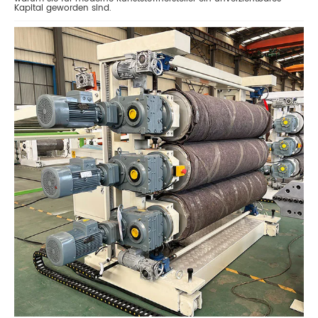
Kapital geworden sind.