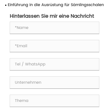
für die moderne Möbelherstellung unverzichtbar?
​Einführung in die Ausrüstung für Sämlingsschalen
Hinterlassen Sie mir eine Nachricht