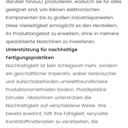
darüber hinaus) produzieren, wodurch sie für alles
geeignet sind, von kleinen elektronischen
Komponenten bis zu großen Industriepaneelen.
Diese Vielseitigkeit ermöglicht es den Herstellern,
ihr Produktangebot zu erweitern, ohne in mehrere
spezialisierte Maschinen zu investieren.
Unterstützung für nachhaltige
Fertigungspraktiken
Nachhaltigkeit ist kein Schlagwort mehr, sondern
ein geschäftlicher Imperativ, wobei Verbraucher
und Aufsichtsbehörden umweltfreundlichere
Produktionsmethoden fordern. Plastikplatine
Extruder -Maschinen unterstützen die
Nachhaltigkeit auf verschiedene Weise. Wie
bereits erwähnt, hilft ihre Fähigkeit, recycelte
Kunststoffmaterialien zu verarbeiten, die