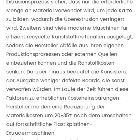
Extrusionsprozess sicher, dass nur die erforderliche
Menge an Material verwendet wird, um jede Karte
zu bilden, wodurch die Überextrusion verringert
wird. Zweitens sind viele moderne Maschinen für
effizient recycelte Kunststoffmaterialien ausgelegt,
sodass die Hersteller Abfälle aus ihren eigenen
Produktionsprozessen oder externen Quellen
einbeziehen können und die Rohstoffkosten
senken. Darüber hinaus bedeutet die Konsistenz
der Ausgabe weniger defekte Boards, die sonst
verworfen würden. Im Laufe der Zeit führen diese
Faktoren zu erheblichen Kosteneinsparungen-
Hersteller melden eine Reduzierung der
Materialkosten um 20-35% nach dem Umschalten
auf fortschrittliche Plastikplatinen-
Extrudermaschinen.