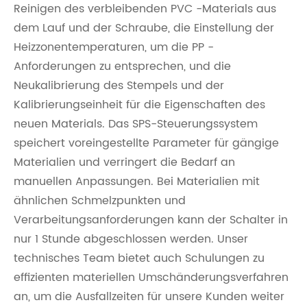
Reinigen des verbleibenden PVC -Materials aus
dem Lauf und der Schraube, die Einstellung der
Heizzonentemperaturen, um die PP -
Anforderungen zu entsprechen, und die
Neukalibrierung des Stempels und der
Kalibrierungseinheit für die Eigenschaften des
neuen Materials. Das SPS-Steuerungssystem
speichert voreingestellte Parameter für gängige
Materialien und verringert die Bedarf an
manuellen Anpassungen. Bei Materialien mit
ähnlichen Schmelzpunkten und
Verarbeitungsanforderungen kann der Schalter in
nur 1 Stunde abgeschlossen werden. Unser
technisches Team bietet auch Schulungen zu
effizienten materiellen Umschänderungsverfahren
an, um die Ausfallzeiten für unsere Kunden weiter