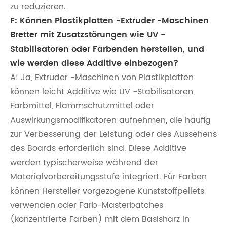
zu reduzieren.
F: Können Plastikplatten -Extruder -Maschinen
Bretter mit Zusatzstörungen wie UV -
Stabilisatoren oder Farbenden herstellen, und
wie werden diese Additive einbezogen?
A: Ja, Extruder -Maschinen von Plastikplatten
können leicht Additive wie UV -Stabilisatoren,
Farbmittel, Flammschutzmittel oder
Auswirkungsmodifikatoren aufnehmen, die häufig
zur Verbesserung der Leistung oder des Aussehens
des Boards erforderlich sind. Diese Additive
werden typischerweise während der
Materialvorbereitungsstufe integriert. Für Farben
können Hersteller vorgezogene Kunststoffpellets
verwenden oder Farb-Masterbatches
(konzentrierte Farben) mit dem Basisharz in