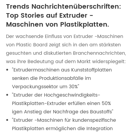
Trends Nachrichtenüberschriften:
Top Stories auf Extruder -
Maschinen von Plastikplatten.
Der wachsende Einfluss von Extruder -Maschinen
von Plastic Board zeigt sich in den am stärksten
gesuchten und diskutierten Branchennachrichten,
was ihre Bedeutung auf dem Markt widerspiegelt:
"Extrudermaschinen aus Kunststoffplatten
senken die Produktionsabfälle im
Verpackungssektor um 30%"
"Extruder der Hochgeschwindigkeits-
Plastikplatten-Extruder erfüllen einen 50%
igen Anstieg der Nachfrage des Baustoffs"
"Extruder -Maschinen für kundenspezifische
Plastikplatten ermöglichen die Integration