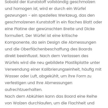
Sobald der Kunststoff vollständig geschmolzen
und homogen ist, wird er durch ein Würfel
gezwungen - ein spezielles Werkzeug, das den
geschmolzenen Kunststoff in ein flaches Blatt oder
eine Platine der gewünschten Breite und Dicke
formuliert. Der Würfel ist eine kritische
Komponente, da sein Design die Abmessungen
und die Oberflächenbeschaffung des Boards
direkt beeinflusst. Nach dem Verlassen des
Würfels wird die neu gebildete Plastikplatte unter
Verwendung einer Kalibrierungseinheit, häufig mit
Wasser oder Luft, abgekühlt, um ihre Form zu
verfestigen und ihre Abmessungen
aufrechtzuerhalten.
Nach dem Abkühlen kann das Board eine Reihe
von Walzen durchlaufen, um die Flachheit und