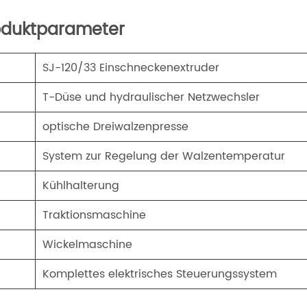
oduktparameter
SJ-120/33 Einschneckenextruder
T-Düse und hydraulischer Netzwechsler
optische Dreiwalzenpresse
System zur Regelung der Walzentemperatur
Kühlhalterung
．
Traktionsmaschine
Wickelmaschine
．
Komplettes elektrisches Steuerungssystem