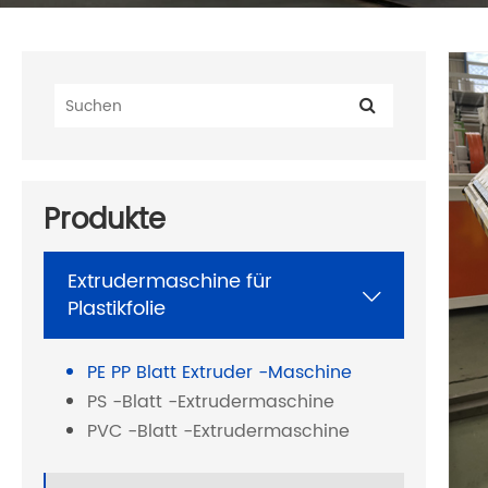
Produkte
Extrudermaschine für

Plastikfolie
PE PP Blatt Extruder -Maschine
PS -Blatt -Extrudermaschine
PVC -Blatt -Extrudermaschine