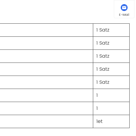
E-Mail
1 Satz
1 Satz
1 Satz
1 Satz
1 Satz
1
1
1et