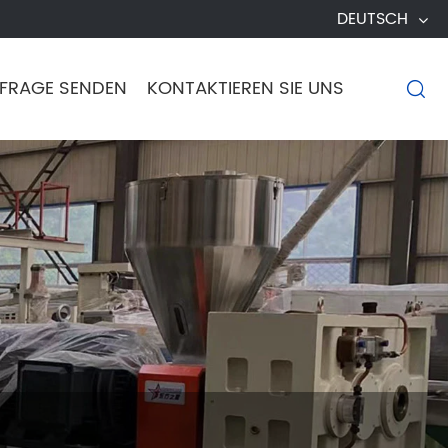
DEUTSCH
FRAGE SENDEN
KONTAKTIEREN SIE UNS
