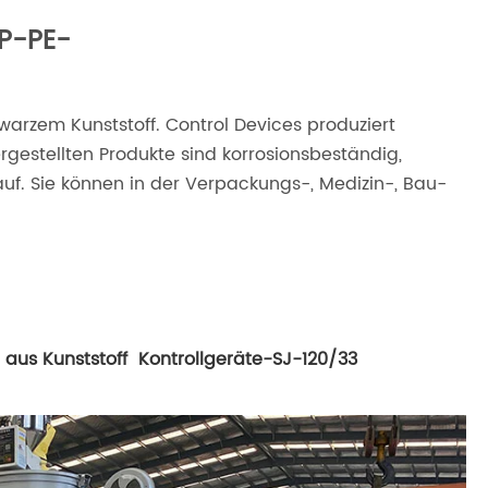
P-PE-
warzem Kunststoff. Control Devices produziert
ergestellten Produkte sind korrosionsbeständig,
auf. Sie können in der Verpackungs-, Medizin-, Bau-
 aus Kunststoff Kontrollgeräte-SJ-120/33