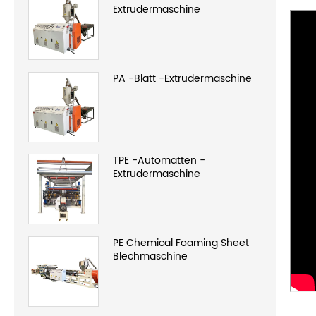
Extrudermaschine
PA -Blatt -Extrudermaschine
TPE -Automatten -
Extrudermaschine
PE Chemical Foaming Sheet
Blechmaschine